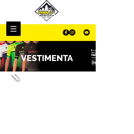
VESTIMENTA