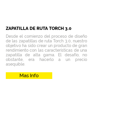
ZAPATILLA DE RUTA TORCH 3.0
Desde el comienzo del proceso de diseño
de las zapatillas de ruta Torch 3.0, nuestro
objetivo ha sido crear un producto de gran
rendimiento con las características de una
zapatilla de alta gama. El desafío, no
obstante, era hacerlo a un precio
asequible.
Mas Info