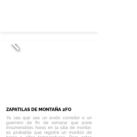
ZAPATILAS DE MONTAÑA 2FO
Ya sea que sea un ávido corredor o un
guerrero de fin de semana que pone
innumerables horas en la silla de montar,
es probable que registre un montón de