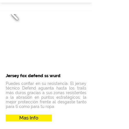
Jersey fox defend ss wurd
Puedes confiar en su resistencia. El jersey
técnico Defend aguanta hasta los trails
más duros gracias a sus zonas resistentes
a la abrasión en puntos estratégicos: la
mejor protección frente al desgaste tanto
para ti como para tu ropa
Mas Info