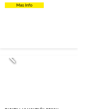
Mas Info