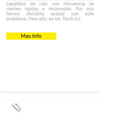
zapatillas de ruta con frecuencia se
sienten rígidas e incómodas. Por eso
hemos decidido acabar con este
problema. Para ello, en las Torch 2.0
Mas Info