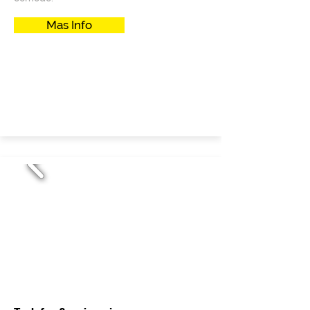
Mas Info