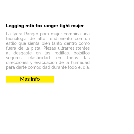
Legging mtb fox ranger tight mujer
La lycra Ranger para mujer combina una
tecnología de alto rendimiento con un
estilo que sienta bien tanto dentro como
fuera de la pista. Piezas ultrarresistentes
al desgaste en las rodillas, bolsillos
seguros, elasticidad en todas las
direcciones y evacuación de la humedad
para darte comodidad durante todo el día.
Mas Info