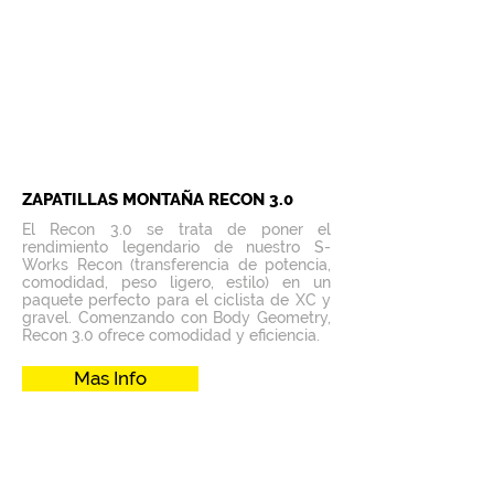
ZAPATILLAS MONTAÑA RECON 3.0
El Recon 3.0 se trata de poner el
rendimiento legendario de nuestro S-
Works Recon (transferencia de potencia,
comodidad, peso ligero, estilo) en un
paquete perfecto para el ciclista de XC y
gravel. Comenzando con Body Geometry,
Recon 3.0 ofrece comodidad y eficiencia.
Mas Info