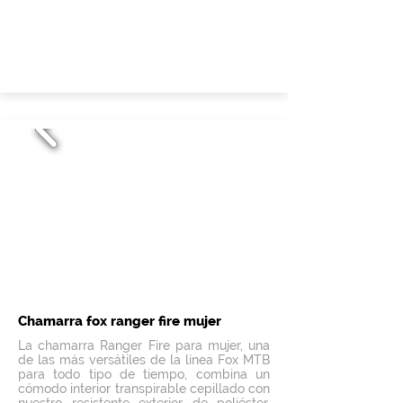
Chamarra fox ranger fire mujer
La chamarra Ranger Fire para mujer, una
de las más versátiles de la línea Fox MTB
para todo tipo de tiempo, combina un
cómodo interior transpirable cepillado con