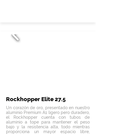
Rockhopper Elite 27.5
Un corazón de oro, presentado en nuestro
aluminio Premium A1 ligero pero duradero,
el Rockhopper cuenta con tubos de
aluminio a tope para mantener el peso
bajo y la resistencia alta, todo mientras
proporciona un mayor espacio libre,