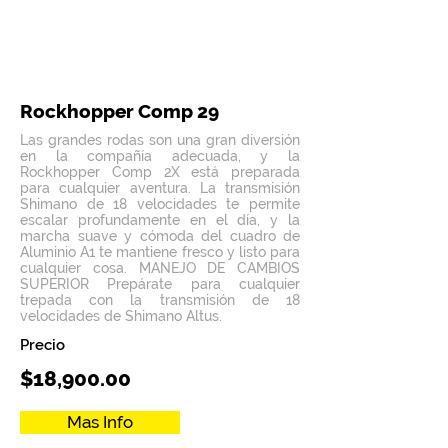
Rockhopper Comp 29
Las grandes rodas son una gran diversión
en la compañía adecuada, y la
Rockhopper Comp 2X está preparada
para cualquier aventura. La transmisión
Shimano de 18 velocidades te permite
escalar profundamente en el día, y la
marcha suave y cómoda del cuadro de
Aluminio A1 te mantiene fresco y listo para
cualquier cosa. MANEJO DE CAMBIOS
SUPERIOR Prepárate para cualquier
trepada con la transmisión de 18
velocidades de Shimano Altus.
Precio
$18,900.00
Mas Info