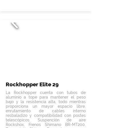
Rockhopper Elite 29
La Rockhopper cuenta con tubos de
aluminio a tope para mantener el peso
bajo y la resistencia alta, todo mientras
proporciona un mayor espacio libre,
enrutamiento de cables interno
resbaladizo y compatibilidad con postes
telescópicos. Suspención de aire
Rockshox, Frenos Shimano BR-MT200,