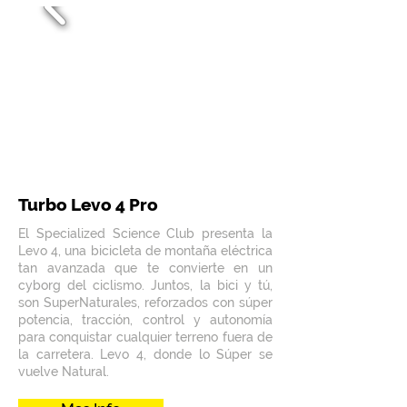
Turbo Levo 4 Pro
El Specialized Science Club presenta la
Levo 4, una bicicleta de montaña eléctrica
tan avanzada que te convierte en un
cyborg del ciclismo. Juntos, la bici y tú,
son SuperNaturales, reforzados con súper
potencia, tracción, control y autonomía
para conquistar cualquier terreno fuera de
la carretera. Levo 4, donde lo Súper se
vuelve Natural.