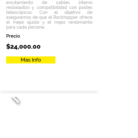
enrutamiento de cables interno
resbaladizo y compatibilidad con postes
telescópicos. Con el objetivo de
asegurarnos de que el Rockhopper ofrece
el mejor ajuste y el mejor rendimiento
para cada persona.
Precio
$24,000.00
Mas Info