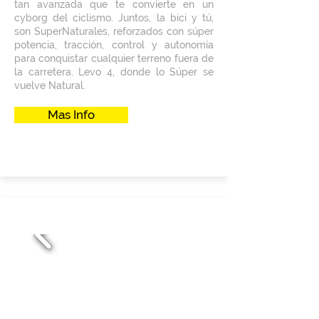
tan avanzada que te convierte en un
cyborg del ciclismo. Juntos, la bici y tú,
son SuperNaturales, reforzados con súper
potencia, tracción, control y autonomía
para conquistar cualquier terreno fuera de
la carretera. Levo 4, donde lo Súper se
vuelve Natural.
Mas Info