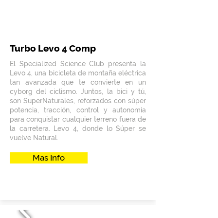
Turbo Levo 4 Comp
El Specialized Science Club presenta la
Levo 4, una bicicleta de montaña eléctrica
tan avanzada que te convierte en un
cyborg del ciclismo. Juntos, la bici y tú,
son SuperNaturales, reforzados con súper
potencia, tracción, control y autonomía
para conquistar cualquier terreno fuera de
la carretera. Levo 4, donde lo Súper se
vuelve Natural.
Mas Info