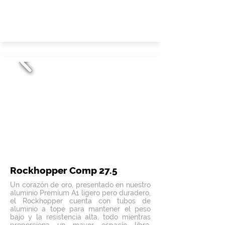
Rockhopper Comp 27.5
Un corazón de oro, presentado en nuestro
aluminio Premium A1 ligero pero duradero,
el Rockhopper cuenta con tubos de
aluminio a tope para mantener el peso
bajo y la resistencia alta, todo mientras