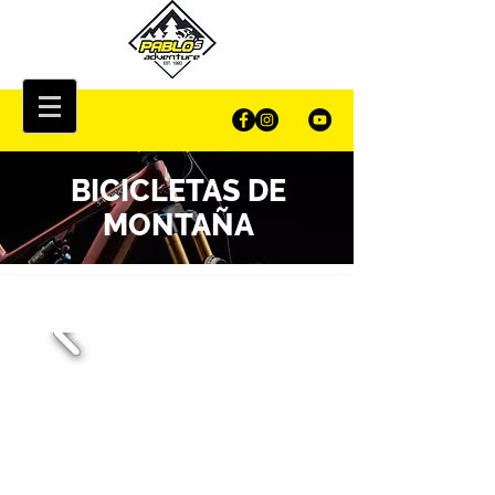
BICICLETAS
DE
MONTAÑA