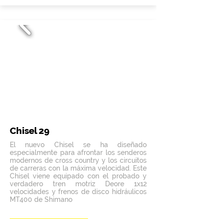
Chisel 29
El nuevo Chisel se ha diseñado
especialmente para afrontar los senderos
modernos de cross country y los circuitos
de carreras con la máxima velocidad. Este
Chisel viene equipado con el probado y
verdadero tren motriz Deore 1x12
velocidades y frenos de disco hidráulicos
MT400 de Shimano