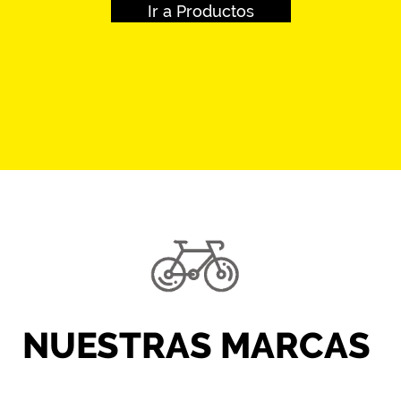
Ir a Productos
NUESTRAS MARCAS