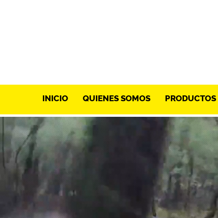
INICIO
QUIENES SOMOS
PRODUCTOS