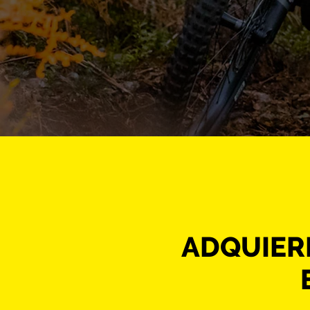
ADQUIER