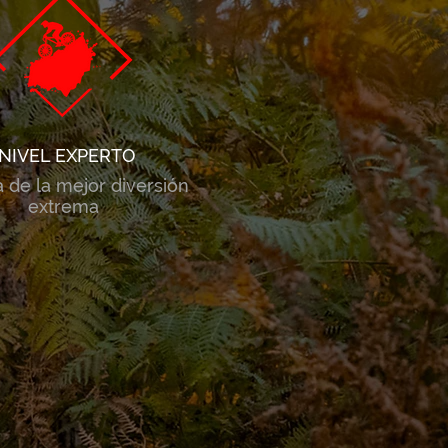
NIVEL EXPERTO
a de la mejor diversión
extrema